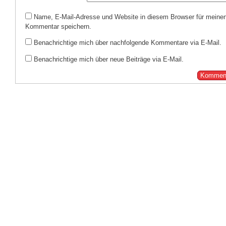
Name, E-Mail-Adresse und Website in diesem Browser für meine
Kommentar speichern.
Benachrichtige mich über nachfolgende Kommentare via E-Mail.
Benachrichtige mich über neue Beiträge via E-Mail.