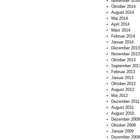
November 2014
Oktober 2014
August 2014
Mai 2014
April 2014
März 2014
Februar 2014
Januar 2014
Dezember 2013
November 2013
Oktober 2013
September 201
Februar 2013
Januar 2013
Oktober 2012
August 2012
Mai 2012
Dezember 2011
August 2011
August 2010
Dezember 2009
Oktober 2009
Januar 2009
Dezember 2008