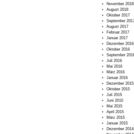
November 2018
August 2018
Oktober 2017
September 201
August 2017
Februar 2017
Januar 2017
Dezember 2016
Oktober 2016
September 201
Juli 2016
Mai 2016
März 2016
Januar 2016
Dezember 2015
Oktober 2015
Juli 2015
Juni 2015
Mai 2015
April 2015
März 2015
Januar 2015
Dezember 2014