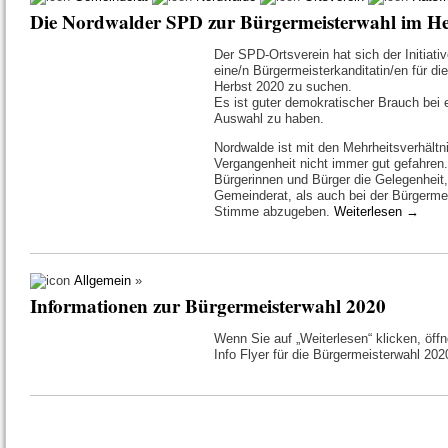
Die Nordwalder SPD zur Bürgermeisterwahl im He
Der SPD-Ortsverein hat sich der Initiat
eine/n Bürgermeisterkanditatin/en für 
Herbst 2020 zu suchen.
Es ist guter demokratischer Brauch bei 
Auswahl zu haben.
Nordwalde ist mit den Mehrheitsverhältn
Vergangenheit nicht immer gut gefahren. 
Bürgerinnen und Bürger die Gelegenheit,
Gemeinderat, als auch bei der Bürgermei
Stimme abzugeben.
Weiterlesen
→
Allgemein
»
Informationen zur Bürgermeisterwahl 2020
Wenn Sie auf „Weiterlesen“ klicken, öffn
Info Flyer für die Bürgermeisterwahl 20