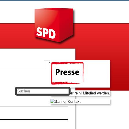
Themen