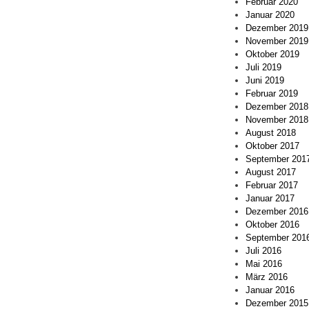
Februar 2020
Januar 2020
Dezember 2019
November 2019
Oktober 2019
Juli 2019
Juni 2019
Februar 2019
Dezember 2018
November 2018
August 2018
Oktober 2017
September 201
August 2017
Februar 2017
Januar 2017
Dezember 2016
Oktober 2016
September 201
Juli 2016
Mai 2016
März 2016
Januar 2016
Dezember 2015