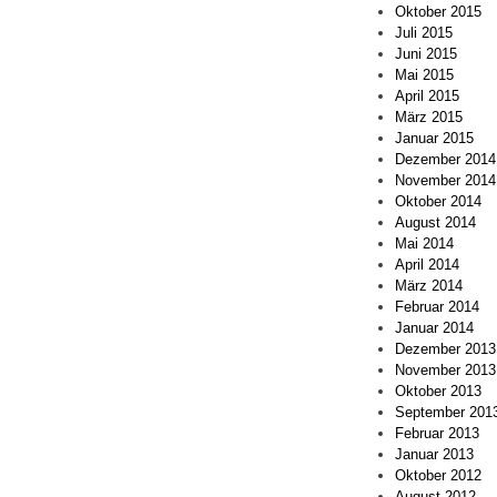
Oktober 2015
Juli 2015
Juni 2015
Mai 2015
April 2015
März 2015
Januar 2015
Dezember 2014
November 2014
Oktober 2014
August 2014
Mai 2014
April 2014
März 2014
Februar 2014
Januar 2014
Dezember 2013
November 2013
Oktober 2013
September 201
Februar 2013
Januar 2013
Oktober 2012
August 2012