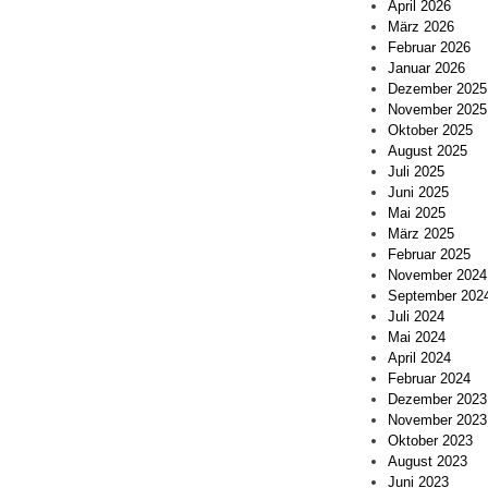
April 2026
März 2026
Februar 2026
Januar 2026
Dezember 2025
November 2025
Oktober 2025
August 2025
Juli 2025
Juni 2025
Mai 2025
März 2025
Februar 2025
November 2024
September 202
Juli 2024
Mai 2024
April 2024
Februar 2024
Dezember 2023
November 2023
Oktober 2023
August 2023
Juni 2023