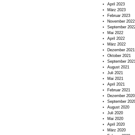
April 2023
März 2023
Februar 2023
November 2022
September 202
Mai 2022
April 2022
März 2022
Dezember 2021
Oktober 2021
September 202
August 2021
Juli 2021
Mai 2021
April 2021
Februar 2021
Dezember 2020
September 202
August 2020
Juli 2020
Mai 2020
April 2020
März 2020