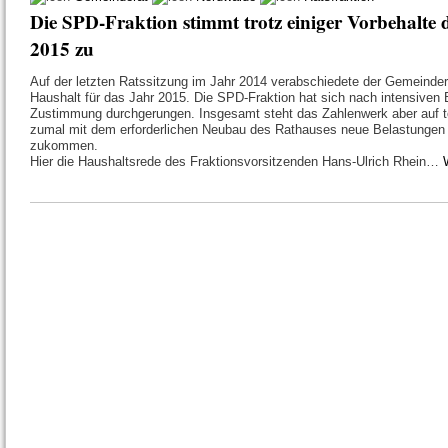
Die SPD-Fraktion stimmt trotz einiger Vorbehalte
2015 zu
Auf der letzten Ratssitzung im Jahr 2014 verabschiedete der Gemeinder
Haushalt für das Jahr 2015. Die SPD-Fraktion hat sich nach intensiven 
Zustimmung durchgerungen. Insgesamt steht das Zahlenwerk aber auf 
zumal mit dem erforderlichen Neubau des Rathauses neue Belastungen
zukommen.
Hier die Haushaltsrede des Fraktionsvorsitzenden Hans-Ulrich Rhein…