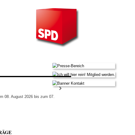
om 08. August 2026 bis zum 07.
RÄGE