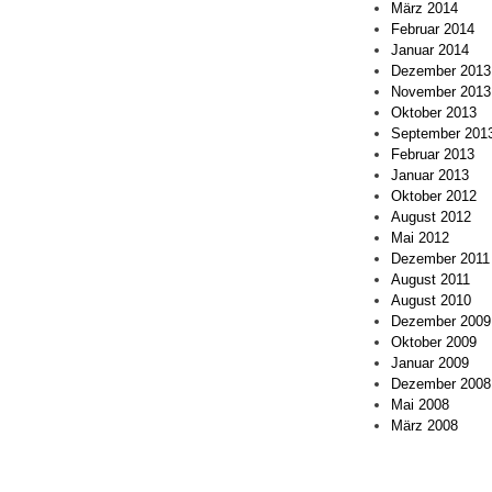
März 2014
Februar 2014
Januar 2014
Dezember 2013
November 2013
Oktober 2013
September 201
Februar 2013
Januar 2013
Oktober 2012
August 2012
Mai 2012
Dezember 2011
August 2011
August 2010
Dezember 2009
Oktober 2009
Januar 2009
Dezember 2008
Mai 2008
März 2008