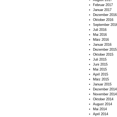
Februar 2017
Januar 2017
Dezember 2016
Oktober 2016
September 201
Juli 2016
Mai 2016
März 2016
Januar 2016
Dezember 2015
Oktober 2015
Juli 2015
Juni 2015
Mai 2015
April 2015
März 2015
Januar 2015
Dezember 2014
November 2014
Oktober 2014
August 2014
Mai 2014
April 2014