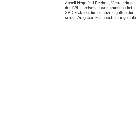
Anneli Hegerfeld-Reckert, Vertreterin des
der LWL-Landschaftsversammlung hat 
SPD-Fraktion die Initiative ergriffen den
seinen Aufgaben klimaneutral zu gestal