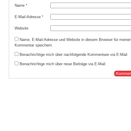
Name
*
E-Mail-Adresse
*
Website
Name, E-Mail-Adresse und Website in diesem Browser für meine
Kommentar speichern.
Benachrichtige mich über nachfolgende Kommentare via E-Mail.
Benachrichtige mich über neue Beiträge via E-Mail.