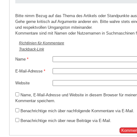
Bitte nimm Bezug auf das Thema des Artikels oder Standpunkte aus
Gehe gerne kritisch auf Argumente anderer ein. Bitte wahre stets ein
und respektvollen Umgangston miteinander.
Kommentare sind mit Namen oder Nutzernamen in Suchmaschinen fi
Richtlinien für Kommentare
Trackback-Link
Name
*
E-Mail-Adresse
*
Website
Name, E-Mail-Adresse und Website in diesem Browser für meine
Kommentar speichern.
Benachrichtige mich über nachfolgende Kommentare via E-Mail.
Benachrichtige mich über neue Beiträge via E-Mail.