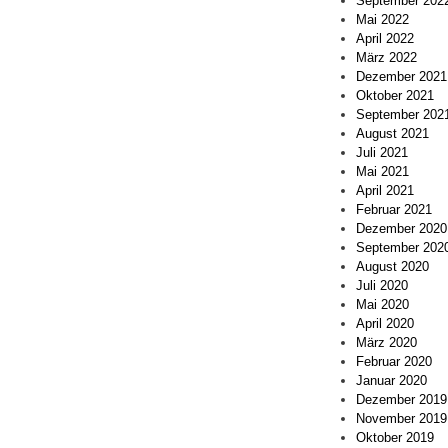
September 202
Mai 2022
April 2022
März 2022
Dezember 2021
Oktober 2021
September 202
August 2021
Juli 2021
Mai 2021
April 2021
Februar 2021
Dezember 2020
September 202
August 2020
Juli 2020
Mai 2020
April 2020
März 2020
Februar 2020
Januar 2020
Dezember 2019
November 2019
Oktober 2019