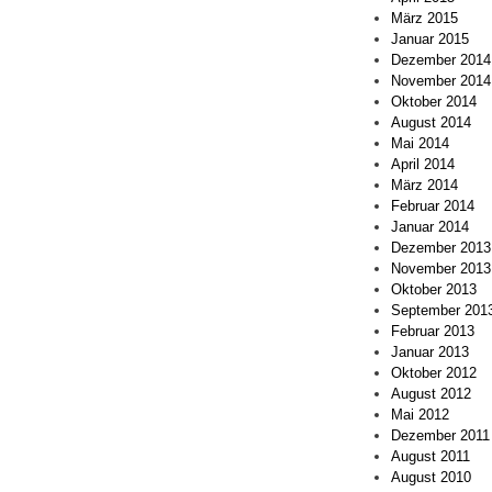
März 2015
Januar 2015
Dezember 2014
November 2014
Oktober 2014
August 2014
Mai 2014
April 2014
März 2014
Februar 2014
Januar 2014
Dezember 2013
November 2013
Oktober 2013
September 201
Februar 2013
Januar 2013
Oktober 2012
August 2012
Mai 2012
Dezember 2011
August 2011
August 2010