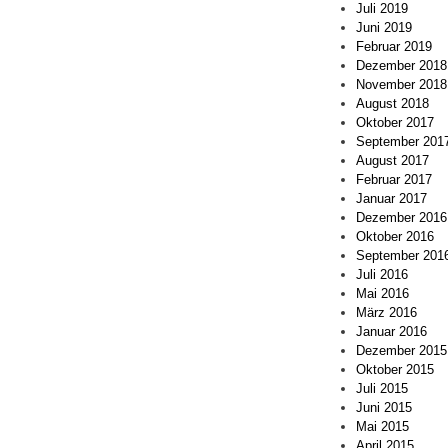
Juli 2019
Juni 2019
Februar 2019
Dezember 2018
November 2018
August 2018
Oktober 2017
September 201
August 2017
Februar 2017
Januar 2017
Dezember 2016
Oktober 2016
September 201
Juli 2016
Mai 2016
März 2016
Januar 2016
Dezember 2015
Oktober 2015
Juli 2015
Juni 2015
Mai 2015
April 2015