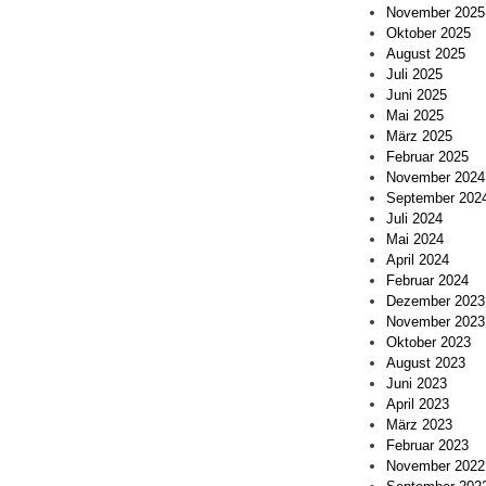
November 2025
Oktober 2025
August 2025
Juli 2025
Juni 2025
Mai 2025
März 2025
Februar 2025
November 2024
September 202
Juli 2024
Mai 2024
April 2024
Februar 2024
Dezember 2023
November 2023
Oktober 2023
August 2023
Juni 2023
April 2023
März 2023
Februar 2023
November 2022