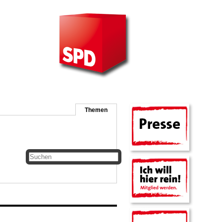
Themen