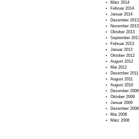
März 2014
Februar 2014
Januar 2014
Dezember 2013
November 2013
Oktober 2013
September 201
Februar 2013
Januar 2013
Oktober 2012
August 2012
Mai 2012
Dezember 2011
August 2011
August 2010
Dezember 2009
Oktober 2009
Januar 2009
Dezember 2008
Mai 2008
März 2008