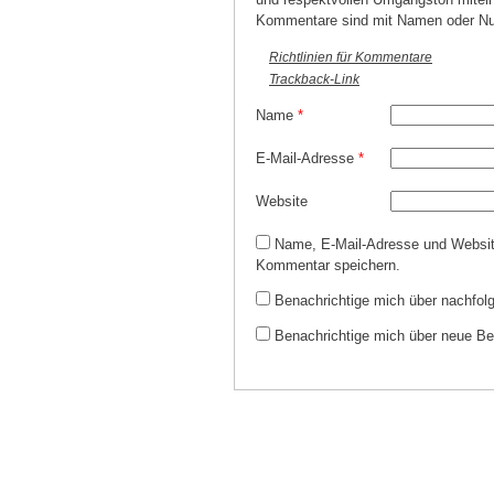
Kommentare sind mit Namen oder Nu
Richtlinien für Kommentare
Trackback-Link
Name
*
E-Mail-Adresse
*
Website
Name, E-Mail-Adresse und Websit
Kommentar speichern.
Benachrichtige mich über nachfol
Benachrichtige mich über neue Bei