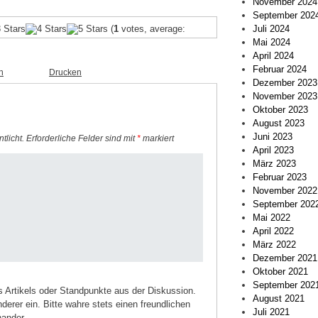
November 2024
September 202
Juli 2024
(
1
votes, average:
Mai 2024
April 2024
Februar 2024
n
Drucken
Dezember 2023
November 2023
Oktober 2023
August 2023
Juni 2023
tlicht.
Erforderliche Felder sind mit
*
markiert
April 2023
März 2023
Februar 2023
November 2022
September 202
Mai 2022
April 2022
März 2022
Dezember 2021
Oktober 2021
September 202
Artikels oder Standpunkte aus der Diskussion.
August 2021
erer ein. Bitte wahre stets einen freundlichen
Juli 2021
ander.