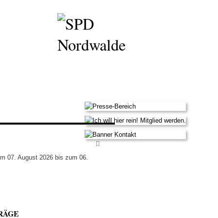
om 07. August 2026 bis zum 06.
RÄGE