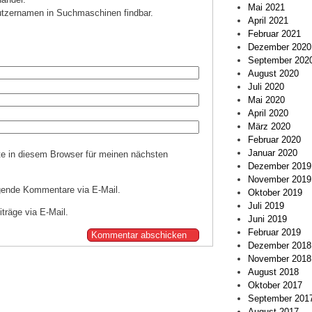
Mai 2021
tzernamen in Suchmaschinen findbar.
April 2021
Februar 2021
Dezember 2020
September 202
August 2020
Juli 2020
Mai 2020
April 2020
März 2020
Februar 2020
Januar 2020
e in diesem Browser für meinen nächsten
Dezember 2019
November 2019
gende Kommentare via E-Mail.
Oktober 2019
Juli 2019
träge via E-Mail.
Juni 2019
Februar 2019
Dezember 2018
November 2018
August 2018
Oktober 2017
September 201
August 2017