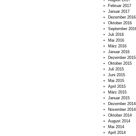
Februar 2017
Januar 2017
Dezember 2016
Oktober 2016
September 201
Juli 2016
Mai 2016
März 2016
Januar 2016
Dezember 2015
Oktober 2015
Juli 2015
Juni 2015
Mai 2015
April 2015
März 2015
Januar 2015
Dezember 2014
November 2014
Oktober 2014
August 2014
Mai 2014
April 2014