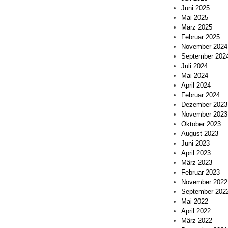
Juni 2025
Mai 2025
März 2025
Februar 2025
November 2024
September 202
Juli 2024
Mai 2024
April 2024
Februar 2024
Dezember 2023
November 2023
Oktober 2023
August 2023
Juni 2023
April 2023
März 2023
Februar 2023
November 2022
September 202
Mai 2022
April 2022
März 2022