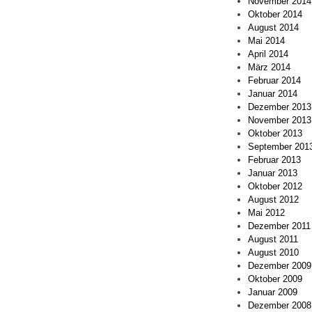
November 2014
Oktober 2014
August 2014
Mai 2014
April 2014
März 2014
Februar 2014
Januar 2014
Dezember 2013
November 2013
Oktober 2013
September 201
Februar 2013
Januar 2013
Oktober 2012
August 2012
Mai 2012
Dezember 2011
August 2011
August 2010
Dezember 2009
Oktober 2009
Januar 2009
Dezember 2008