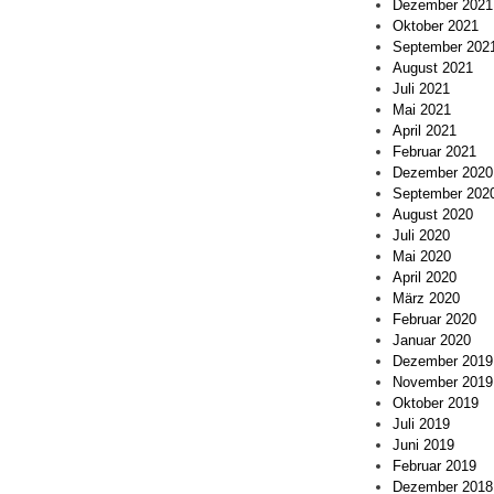
Dezember 2021
Oktober 2021
September 202
August 2021
Juli 2021
Mai 2021
April 2021
Februar 2021
Dezember 2020
September 202
August 2020
Juli 2020
Mai 2020
April 2020
März 2020
Februar 2020
Januar 2020
Dezember 2019
November 2019
Oktober 2019
Juli 2019
Juni 2019
Februar 2019
Dezember 2018