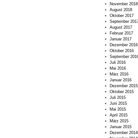
November 2018
August 2018
Oktober 2017
September 201
August 2017
Februar 2017
Januar 2017
Dezember 2016
Oktober 2016
September 201
Juli 2016
Mai 2016
März 2016
Januar 2016
Dezember 2015
Oktober 2015
Juli 2015
Juni 2015
Mai 2015
April 2015
März 2015
Januar 2015
Dezember 2014