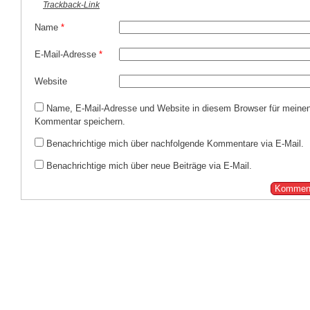
Trackback-Link
Name
*
E-Mail-Adresse
*
Website
Name, E-Mail-Adresse und Website in diesem Browser für meine
Kommentar speichern.
Benachrichtige mich über nachfolgende Kommentare via E-Mail.
Benachrichtige mich über neue Beiträge via E-Mail.