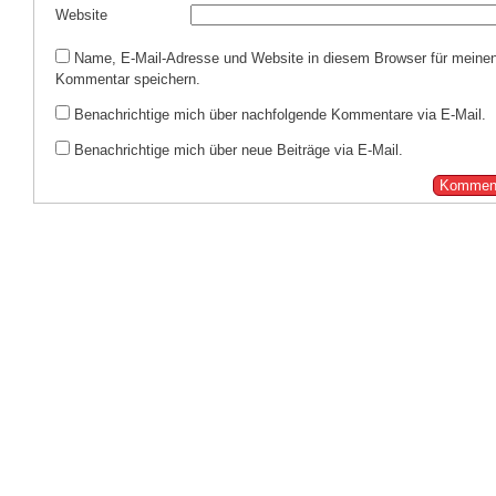
Website
Name, E-Mail-Adresse und Website in diesem Browser für meine
Kommentar speichern.
Benachrichtige mich über nachfolgende Kommentare via E-Mail.
Benachrichtige mich über neue Beiträge via E-Mail.